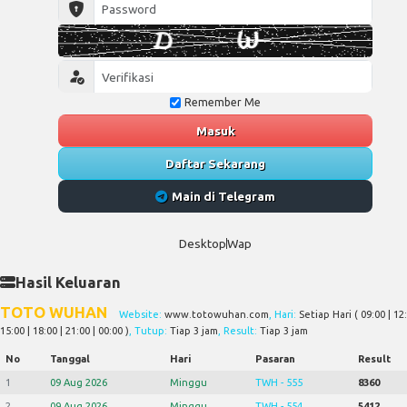
Remember Me
Masuk
Daftar Sekarang
Main di Telegram
Desktop
Wap
Hasil Keluaran
TOTO WUHAN
Website:
www.totowuhan.com
, Hari:
Setiap Hari ( 09:00 | 12:
15:00 | 18:00 | 21:00 | 00:00 )
, Tutup:
Tiap 3 jam
, Result:
Tiap 3 jam
No
Tanggal
Hari
Pasaran
Result
1
09 Aug 2026
Minggu
TWH - 555
8360
2
09 Aug 2026
Minggu
TWH - 554
5412