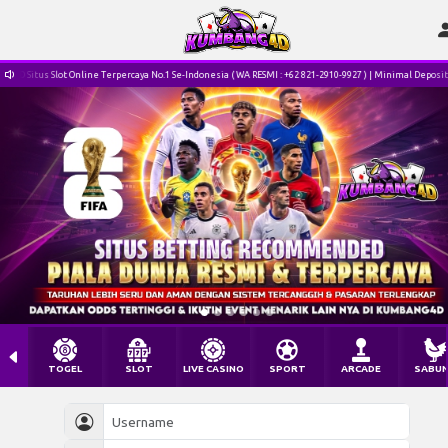
tus Slot Online Terpercaya No.1 Se-Indonesia ( WA RESMI : +62 821-2910-9927 ) | Minimal Deposit 1
TOGEL
SLOT
LIVE CASINO
SPORT
ARCADE
SABU