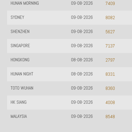
HUNAN MORNING
09-08-2026
7409
SYDNEY
09-08-2026
8082
SHENZHEN
09-08-2026
5627
SINGAPORE
09-08-2026
7137
HONGKONG
08-08-2026
2797
HUNAN NIGHT
08-08-2026
8331
TOTO WUHAN
09-08-2026
8360
HK SIANG
09-08-2026
4008
MALAYSIA
09-08-2026
8548