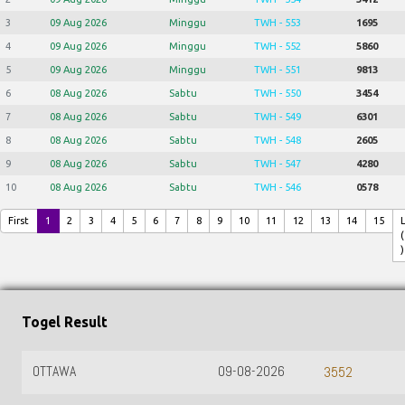
3
09 Aug 2026
Minggu
TWH - 553
1695
4
09 Aug 2026
Minggu
TWH - 552
5860
5
09 Aug 2026
Minggu
TWH - 551
9813
6
08 Aug 2026
Sabtu
TWH - 550
3454
7
08 Aug 2026
Sabtu
TWH - 549
6301
8
08 Aug 2026
Sabtu
TWH - 548
2605
9
08 Aug 2026
Sabtu
TWH - 547
4280
10
08 Aug 2026
Sabtu
TWH - 546
0578
First
1
2
3
4
5
6
7
8
9
10
11
12
13
14
15
(
)
Togel Result
OTTAWA
09-08-2026
3552