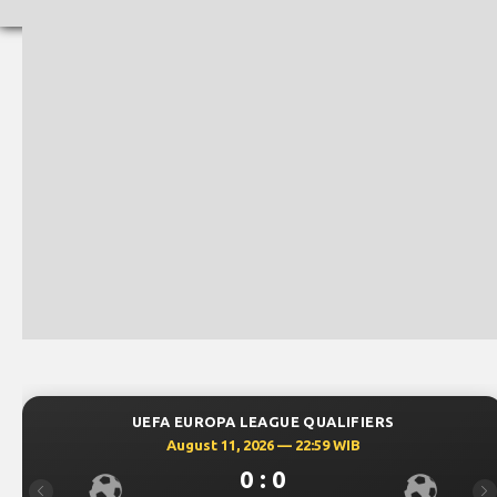
UROPA LEAGUE QUALIFIERS
st 11, 2026 — 22:59 WIB
August
0 : 0
Previous
Ne