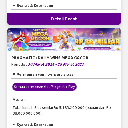
Syarat & Ketentuan
Detail Event
PRAGMATIC : DAILY WINS MEGA GACOR
Periode :
30 Maret 2026 - 28 Maret 2027
Permainan yang berpartisipasi
Semua permainan slot Pragmatic Play
Aturan :
Total hadiah Slot senilai Rp 5,983,200,000 (bagian dari Rp
88,000,000,000).
Syarat & Ketentuan