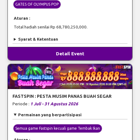
GATES OF OLYMPUS POP
Aturan :
Total hadiah senilai Rp 68,780,250,000.
Syarat & Ketentuan
Detail Event
FASTSPIN : PESTA MUSIM PANAS BUAH SEGAR
Periode :
1 Juli - 31 Agustus 2026
Permainan yang berpartisipasi
Semua game Fastspin kecuali game Tembak Ikan
Aturan :