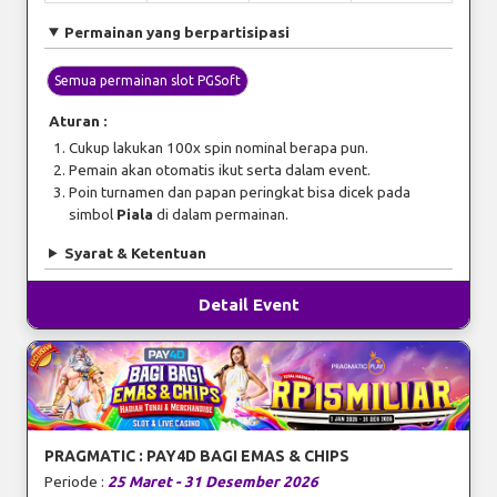
Permainan yang berpartisipasi
Semua permainan slot PGSoft
Aturan :
Cukup lakukan 100x spin nominal berapa pun.
Pemain akan otomatis ikut serta dalam event.
Poin turnamen dan papan peringkat bisa dicek pada
simbol
Piala
di dalam permainan.
Syarat & Ketentuan
Detail Event
PRAGMATIC : PAY4D BAGI EMAS & CHIPS
Periode :
25 Maret - 31 Desember 2026